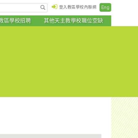
登入教區學校內聯網
Eng
教區學校招聘
其他天主教學校職位空缺