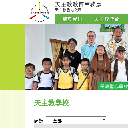
天主教教育事務處
天主教香港教區
關於我們
天主教教育
天主教學校
篩選: