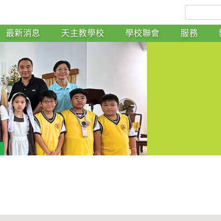
最新消息
天主教學校
學校聯會
服務