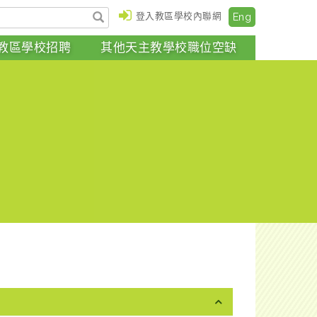
登入教區學校內聯網
Eng
教區學校招聘
其他天主教學校職位空缺