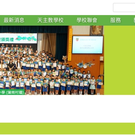
最新消息
天主教學校
學校聯會
服務