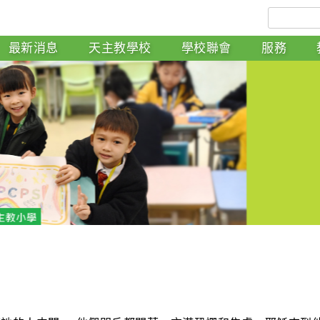
最新消息
天主教學校
學校聯會
服務