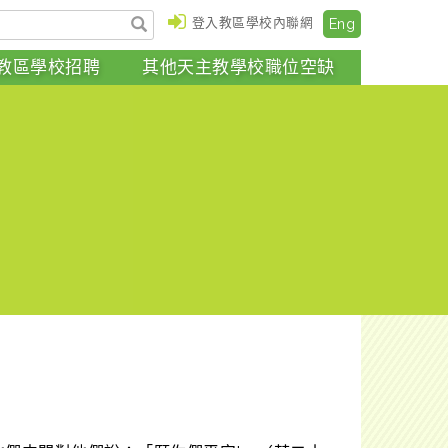
登入教區學校內聯網
Eng
教區學校招聘
其他天主教學校職位空缺