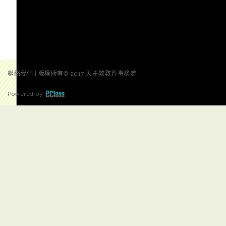
聯絡我們
|
版權所有© 2017 天主教教育事務處
Powered by