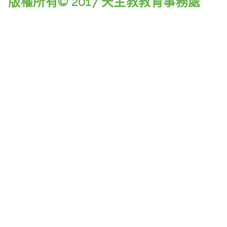
版權所有© 2017 天主教教育事務處