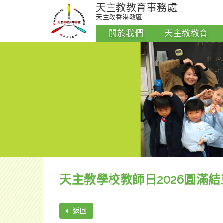
天主教教育事務處
天主教香港教區
關於我們
天主教教育
天主教學校教師日2026圓滿結
返回