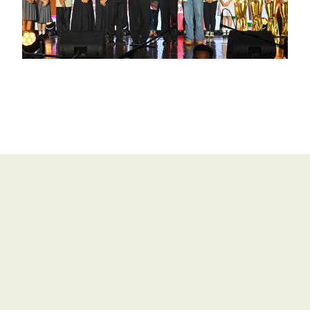
聯絡我們
|
版權所有© 2017 天主教教育事務處