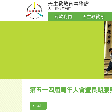
天主教教育事務處
天主教香港教區
關於我們
天主教教育
第五十四屆周年大會暨長期服
返回