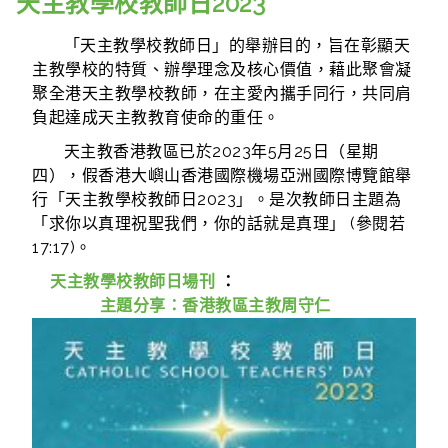
天主教學校教師日2023
「天主教學校教師日」的舉辦目的，旨在彰顯天
主教學校的特質、辦學理念及核心價值，藉此聚會凝
聚全港天主教學校教師，在主愛內攜手同行，共同肩
負起達成天主教教育使命的重任。
天主教香港教區已於2023年5月25日（星期
四），假香港大嶼山香港國際機場亞洲國際博覽館舉
行「天主教學校教師日2023」。是次教師日主題為
「求你以真理祝聖我們，你的話就是真理」 (參閱若
17:17)。
天主教學校教師日場刊
：
主題分享：香港教區主教周守仁