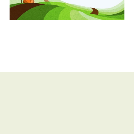
聯絡我們
|
版權所有© 2017 天主教教育事務處