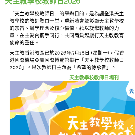
天主教學校教師日2026
「天主教學校教師日」的舉辦目的，是為讓全港天主
教學校的教師聚首一堂，重新體會並彰顯天主教學校
的宗旨、辦學理念及核心價值，藉以凝聚教師的力
量，在主愛內攜手同行，共同肩負起履行天主教教育
使命的重任。
天主教香港教區已於2026年5月18日 (星期一)，假香
港國際機場亞洲國際博覽館舉行「天主教學校教師日
2026」。是次教師日主題為「希望的傳承者」。
天主教學校教師日場刊