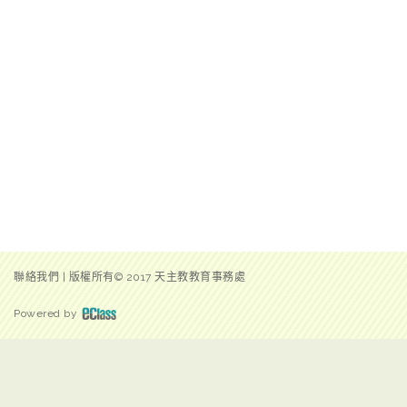
聯絡我們
|
版權所有© 2017 天主教教育事務處
Powered by