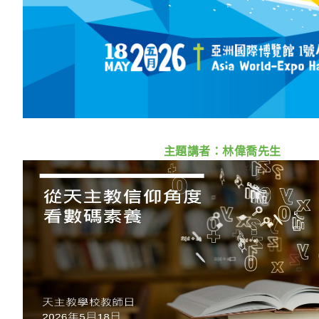
主題講者：林偉喬先生