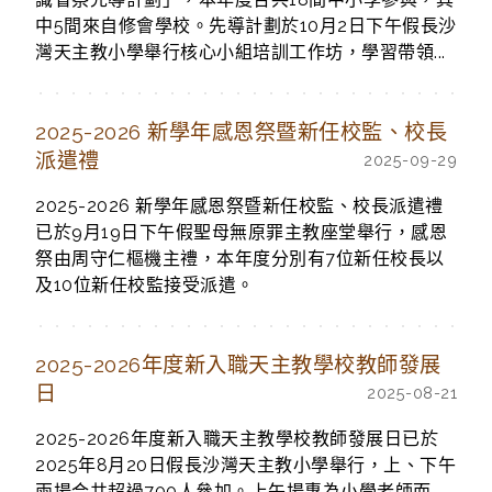
中5間來自修會學校。先導計劃於10月2日下午假長沙
灣天主教小學舉行核心小組培訓工作坊，學習帶領...
2025-2026 新學年感恩祭暨新任校監、校長
派遣禮
2025-09-29
2025-2026 新學年感恩祭暨新任校監、校長派遣禮
已於9月19日下午假聖母無原罪主教座堂舉行，感恩
祭由周守仁樞機主禮，本年度分別有7位新任校長以
及10位新任校監接受派遣。
2025-2026年度新入職天主教學校教師發展
日
2025-08-21
2025-2026年度新入職天主教學校教師發展日已於
2025年8月20日假長沙灣天主教小學舉行，上、下午
兩場合共超過700人參加。上午場專為小學老師而