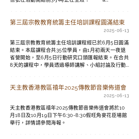
第三屆宗教教育統籌主任培訓課程圓滿結束
2025-06-13
第三屆宗教教育統籌主任培訓課程經已於6月5日圓滿
結束。本屆課程合共35位學員，由1月初兩天一夜退
省營開始，至6月5日行動研究口頭匯報結束。在合共
8天的課程中，學員透過導師講解、小組討論及行動...
天主教香港教區禧年2025傳教節音樂佈道會
2025-06-13
天主教香港教區禧年2025傳教節音樂佈道會將於10
月18日及10月19日下午6:30-8:30假旺角麥花臣場館
舉行，詳情請參閱海報。