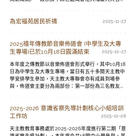
為宏福苑居民祈禱
2025-11-27
2025禧年傳教節音樂佈道會 (中學生及大專
生專場)已於10月18日圓滿結束
2025-10-27
本年度之傳教節以音樂佈道會形式舉行，其中10月18
日為中學生及大專生專場，當日有五十多間天主教中
學安排學生參加，天主教大專聯會亦有成員到場參
與，佈道會主要分為兩部份：第一部份為三名教友...
2025-2026 意識省察先導計劃核心小組培訓
工作坊
2025-10-06
天主教教育事務處於2025-2026年度進行第二期「意
識省察先導計劃」，本年度合共18間中小學參與，其