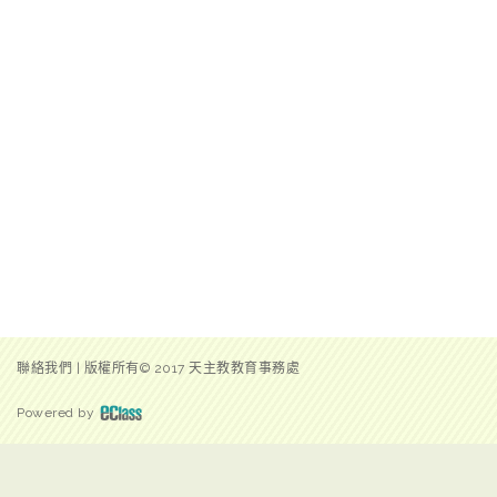
聯絡我們
|
版權所有© 2017 天主教教育事務處
Powered by